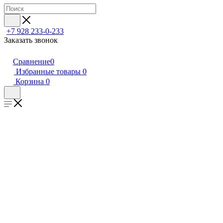
+7 928 233-0-233
Заказать звонок
Сравнение
0
Избранные товары
0
Корзина
0