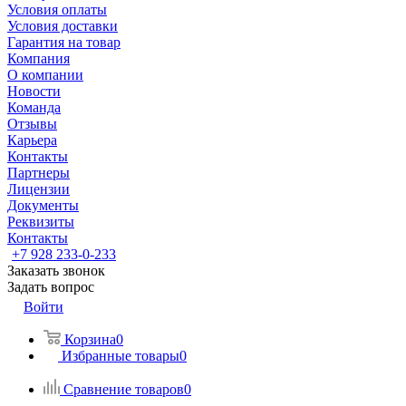
Условия оплаты
Условия доставки
Гарантия на товар
Компания
О компании
Новости
Команда
Отзывы
Карьера
Контакты
Партнеры
Лицензии
Документы
Реквизиты
Контакты
+7 928 233-0-233
Заказать звонок
Задать вопрос
Войти
Корзина
0
Избранные товары
0
Сравнение товаров
0