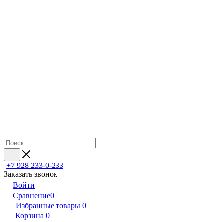
+7 928 233-0-233
Заказать звонок
Войти
Сравнение
0
Избранные товары
0
Корзина
0