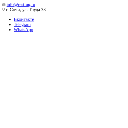
info@rest-ug.ru
г. Сочи, ул. Труда 33
Вконтакте
Telegram
WhatsApp