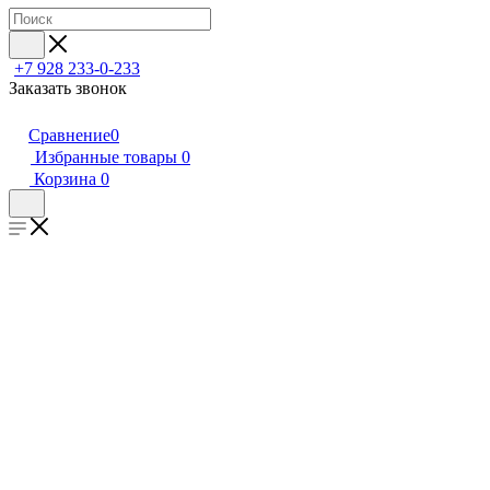
+7 928 233-0-233
Заказать звонок
Сравнение
0
Избранные товары
0
Корзина
0