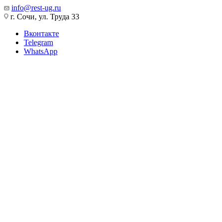
info@rest-ug.ru
г. Сочи, ул. Труда 33
Вконтакте
Telegram
WhatsApp