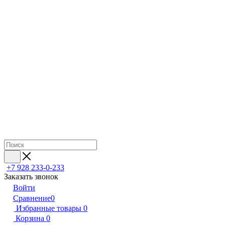
+7 928 233-0-233
Заказать звонок
Войти
Сравнение
0
Избранные товары
0
Корзина
0