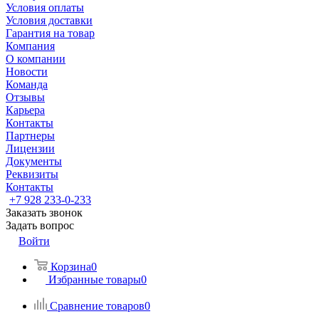
Условия оплаты
Условия доставки
Гарантия на товар
Компания
О компании
Новости
Команда
Отзывы
Карьера
Контакты
Партнеры
Лицензии
Документы
Реквизиты
Контакты
+7 928 233-0-233
Заказать звонок
Задать вопрос
Войти
Корзина
0
Избранные товары
0
Сравнение товаров
0