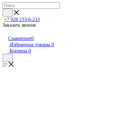
+7 928 233-0-233
Заказать звонок
Сравнение
0
Избранные товары
0
Корзина
0