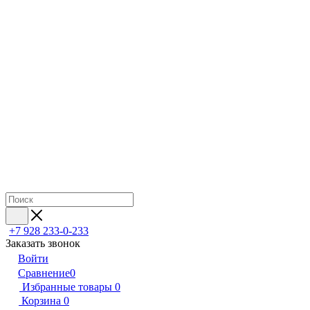
+7 928 233-0-233
Заказать звонок
Войти
Сравнение
0
Избранные товары
0
Корзина
0