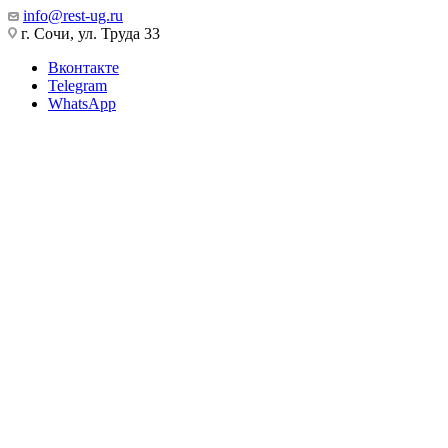
info@rest-ug.ru
г. Сочи, ул. Труда 33
Вконтакте
Telegram
WhatsApp