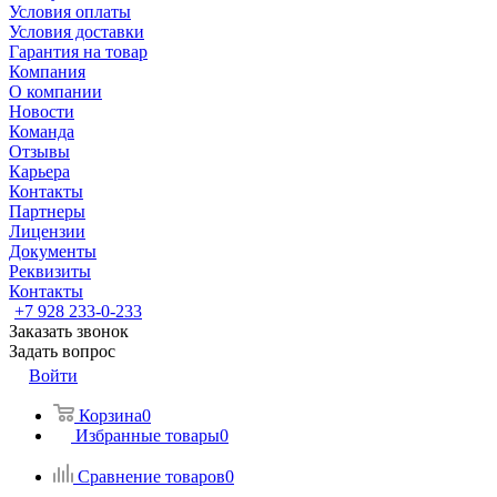
Условия оплаты
Условия доставки
Гарантия на товар
Компания
О компании
Новости
Команда
Отзывы
Карьера
Контакты
Партнеры
Лицензии
Документы
Реквизиты
Контакты
+7 928 233-0-233
Заказать звонок
Задать вопрос
Войти
Корзина
0
Избранные товары
0
Сравнение товаров
0