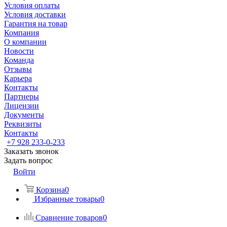
Условия оплаты
Условия доставки
Гарантия на товар
Компания
О компании
Новости
Команда
Отзывы
Карьера
Контакты
Партнеры
Лицензии
Документы
Реквизиты
Контакты
+7 928 233-0-233
Заказать звонок
Задать вопрос
Войти
Корзина
0
Избранные товары
0
Сравнение товаров
0