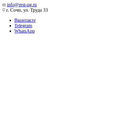
info@rest-ug.ru
г. Сочи, ул. Труда 33
Вконтакте
Telegram
WhatsApp