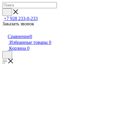
+7 928 233-0-233
Заказать звонок
Сравнение
0
Избранные товары
0
Корзина
0