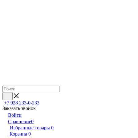
+7 928 233-0-233
Заказать звонок
Войти
Сравнение
0
Избранные товары
0
Корзина
0