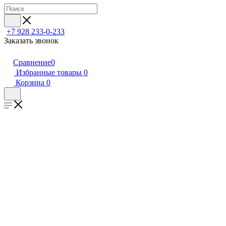
+7 928 233-0-233
Заказать звонок
Сравнение
0
Избранные товары
0
Корзина
0