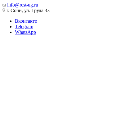
info@rest-ug.ru
г. Сочи, ул. Труда 33
Вконтакте
Telegram
WhatsApp