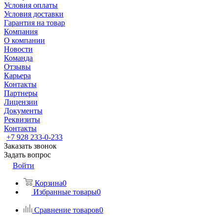
Условия оплаты
Условия доставки
Гарантия на товар
Компания
О компании
Новости
Команда
Отзывы
Карьера
Контакты
Партнеры
Лицензии
Документы
Реквизиты
Контакты
+7 928 233-0-233
Заказать звонок
Задать вопрос
Войти
Корзина
0
Избранные товары
0
Сравнение товаров
0