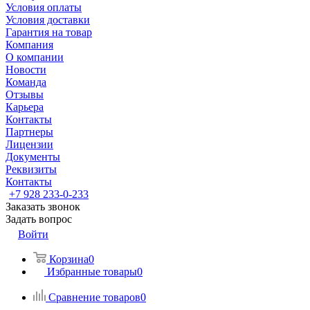
Условия оплаты
Условия доставки
Гарантия на товар
Компания
О компании
Новости
Команда
Отзывы
Карьера
Контакты
Партнеры
Лицензии
Документы
Реквизиты
Контакты
+7 928 233-0-233
Заказать звонок
Задать вопрос
Войти
Корзина
0
Избранные товары
0
Сравнение товаров
0