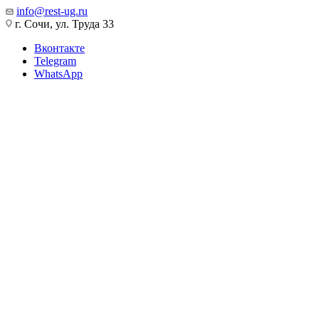
info@rest-ug.ru
г. Сочи, ул. Труда 33
Вконтакте
Telegram
WhatsApp