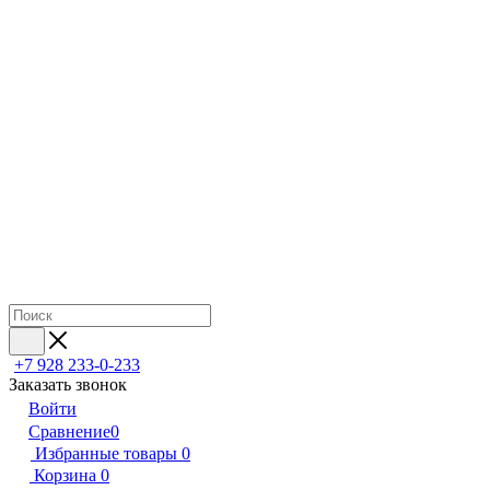
+7 928 233-0-233
Заказать звонок
Войти
Сравнение
0
Избранные товары
0
Корзина
0