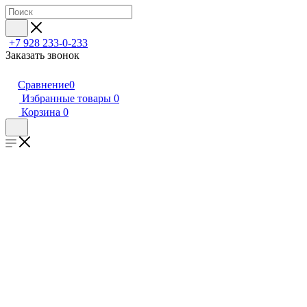
+7 928 233-0-233
Заказать звонок
Сравнение
0
Избранные товары
0
Корзина
0