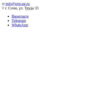
info@rest-ug.ru
г. Сочи, ул. Труда 33
Вконтакте
Telegram
WhatsApp