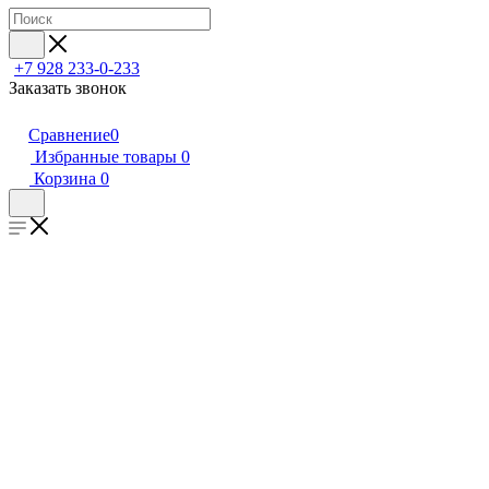
+7 928 233-0-233
Заказать звонок
Сравнение
0
Избранные товары
0
Корзина
0