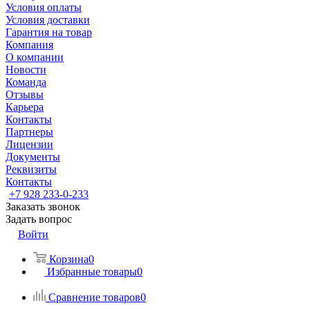
Условия оплаты
Условия доставки
Гарантия на товар
Компания
О компании
Новости
Команда
Отзывы
Карьера
Контакты
Партнеры
Лицензии
Документы
Реквизиты
Контакты
+7 928 233-0-233
Заказать звонок
Задать вопрос
Войти
Корзина
0
Избранные товары
0
Сравнение товаров
0