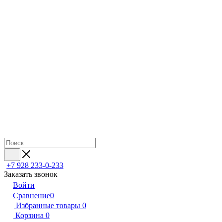
+7 928 233-0-233
Заказать звонок
Войти
Сравнение
0
Избранные товары
0
Корзина
0