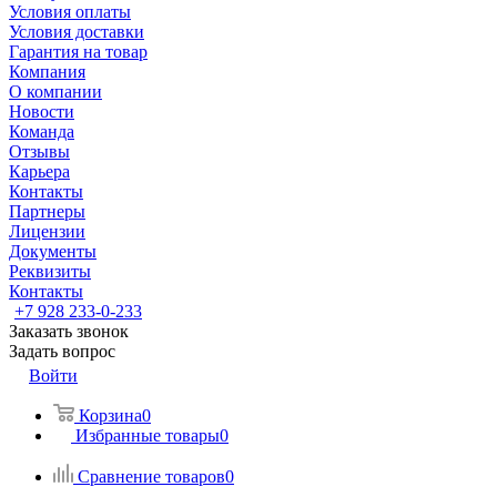
Условия оплаты
Условия доставки
Гарантия на товар
Компания
О компании
Новости
Команда
Отзывы
Карьера
Контакты
Партнеры
Лицензии
Документы
Реквизиты
Контакты
+7 928 233-0-233
Заказать звонок
Задать вопрос
Войти
Корзина
0
Избранные товары
0
Сравнение товаров
0