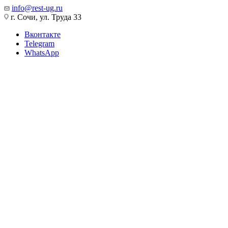
info@rest-ug.ru
г. Сочи, ул. Труда 33
Вконтакте
Telegram
WhatsApp