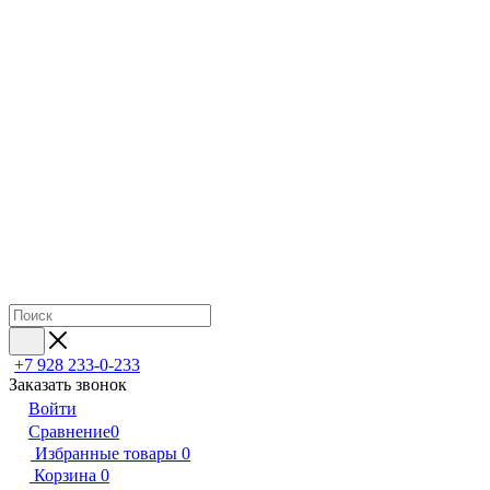
+7 928 233-0-233
Заказать звонок
Войти
Сравнение
0
Избранные товары
0
Корзина
0