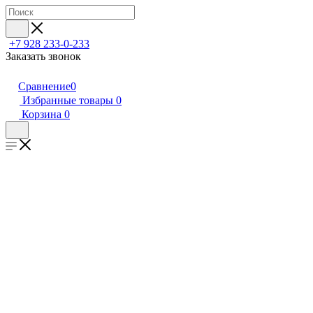
+7 928 233-0-233
Заказать звонок
Сравнение
0
Избранные товары
0
Корзина
0