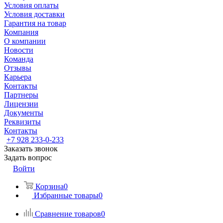
Условия оплаты
Условия доставки
Гарантия на товар
Компания
О компании
Новости
Команда
Отзывы
Карьера
Контакты
Партнеры
Лицензии
Документы
Реквизиты
Контакты
+7 928 233-0-233
Заказать звонок
Задать вопрос
Войти
Корзина
0
Избранные товары
0
Сравнение товаров
0