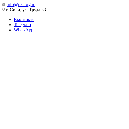
info@rest-ug.ru
г. Сочи, ул. Труда 33
Вконтакте
Telegram
WhatsApp