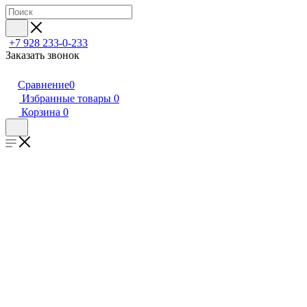
+7 928 233-0-233
Заказать звонок
Сравнение
0
Избранные товары
0
Корзина
0