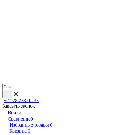
+7 928 233-0-233
Заказать звонок
Войти
Сравнение
0
Избранные товары
0
Корзина
0