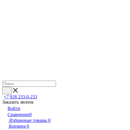
+7 928 233-0-233
Заказать звонок
Войти
Сравнение
0
Избранные товары
0
Корзина
0