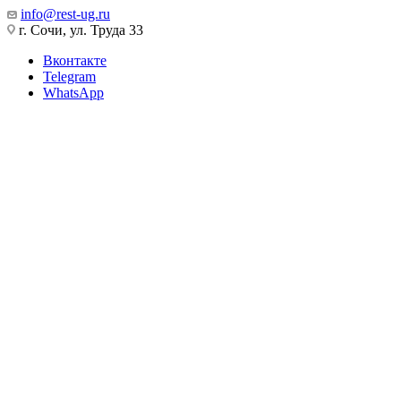
info@rest-ug.ru
г. Сочи, ул. Труда 33
Вконтакте
Telegram
WhatsApp