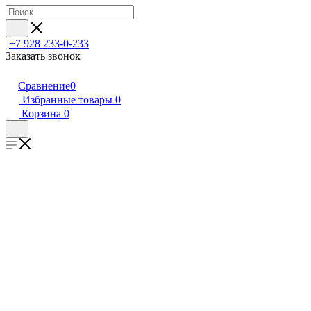
+7 928 233-0-233
Заказать звонок
Сравнение
0
Избранные товары
0
Корзина
0