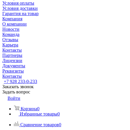
Условия оплаты
Условия доставки
Гарантия на товар
Компания
О компании
Новости
Команда
Отзывы
Карьера
Контакты
Партнеры
Лицензии
Документы
Реквизиты
Контакты
+7 928 233-0-233
Заказать звонок
Задать вопрос
Войти
Корзина
0
Избранные товары
0
Сравнение товаров
0