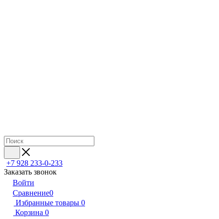
+7 928 233-0-233
Заказать звонок
Войти
Сравнение
0
Избранные товары
0
Корзина
0