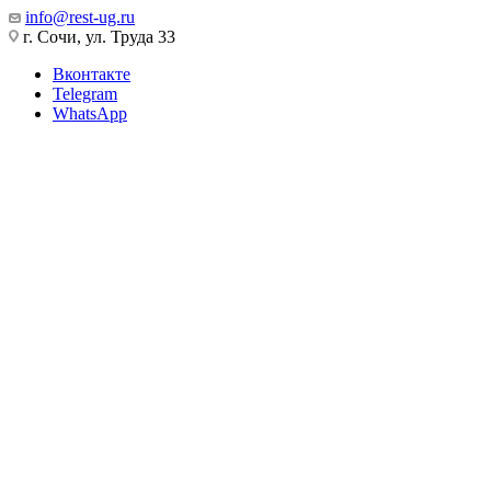
info@rest-ug.ru
г. Сочи, ул. Труда 33
Вконтакте
Telegram
WhatsApp