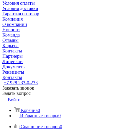
Условия оплаты
Условия доставки
Гарантия на товар
Компания
О компании
Новости
Команда
Отзывы
Карьера
Контакты
Партнеры
Лицензии
Документы
Реквизиты
Контакты
+7 928 233-0-233
Заказать звонок
Задать вопрос
Войти
Корзина
0
Избранные товары
0
Сравнение товаров
0