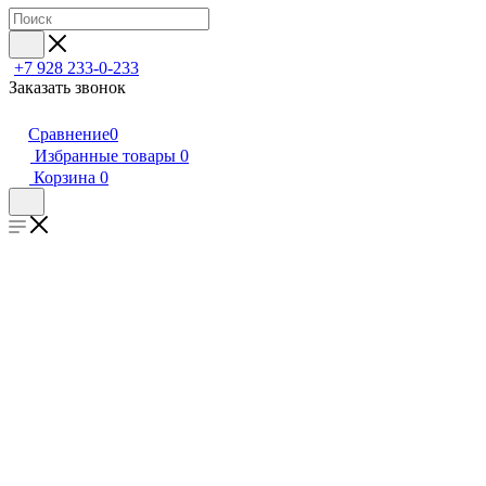
+7 928 233-0-233
Заказать звонок
Сравнение
0
Избранные товары
0
Корзина
0