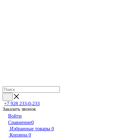
+7 928 233-0-233
Заказать звонок
Войти
Сравнение
0
Избранные товары
0
Корзина
0