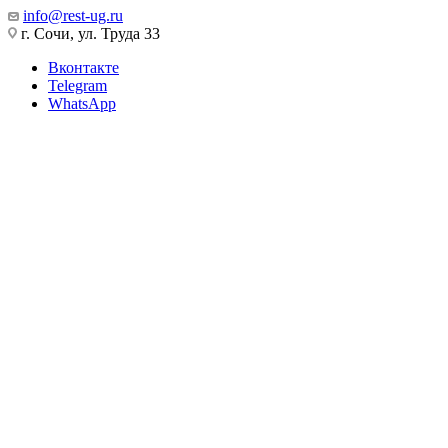
info@rest-ug.ru
г. Сочи, ул. Труда 33
Вконтакте
Telegram
WhatsApp