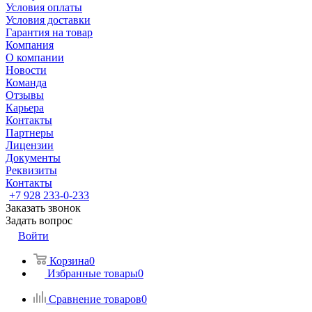
Условия оплаты
Условия доставки
Гарантия на товар
Компания
О компании
Новости
Команда
Отзывы
Карьера
Контакты
Партнеры
Лицензии
Документы
Реквизиты
Контакты
+7 928 233-0-233
Заказать звонок
Задать вопрос
Войти
Корзина
0
Избранные товары
0
Сравнение товаров
0