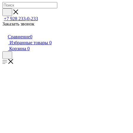
+7 928 233-0-233
Заказать звонок
Сравнение
0
Избранные товары
0
Корзина
0