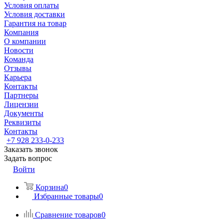
Условия оплаты
Условия доставки
Гарантия на товар
Компания
О компании
Новости
Команда
Отзывы
Карьера
Контакты
Партнеры
Лицензии
Документы
Реквизиты
Контакты
+7 928 233-0-233
Заказать звонок
Задать вопрос
Войти
Корзина
0
Избранные товары
0
Сравнение товаров
0