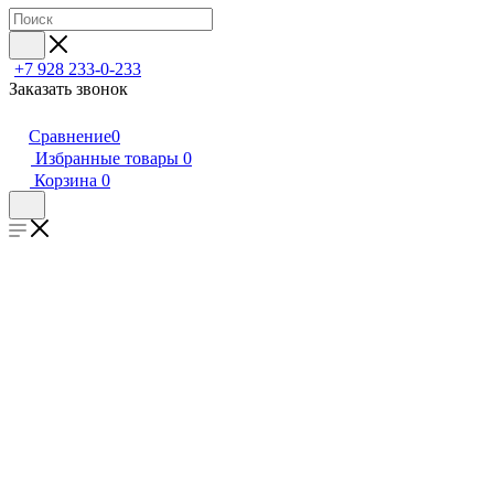
+7 928 233-0-233
Заказать звонок
Сравнение
0
Избранные товары
0
Корзина
0