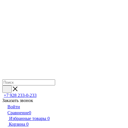
+7 928 233-0-233
Заказать звонок
Войти
Сравнение
0
Избранные товары
0
Корзина
0