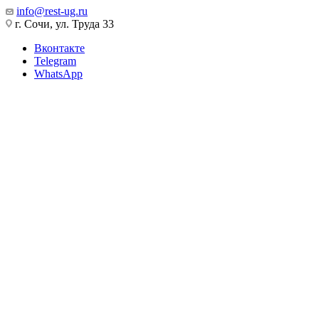
info@rest-ug.ru
г. Сочи, ул. Труда 33
Вконтакте
Telegram
WhatsApp