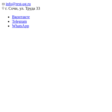
info@rest-ug.ru
г. Сочи, ул. Труда 33
Вконтакте
Telegram
WhatsApp