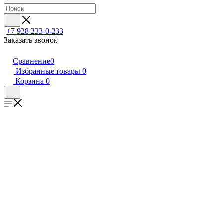
+7 928 233-0-233
Заказать звонок
Сравнение
0
Избранные товары
0
Корзина
0