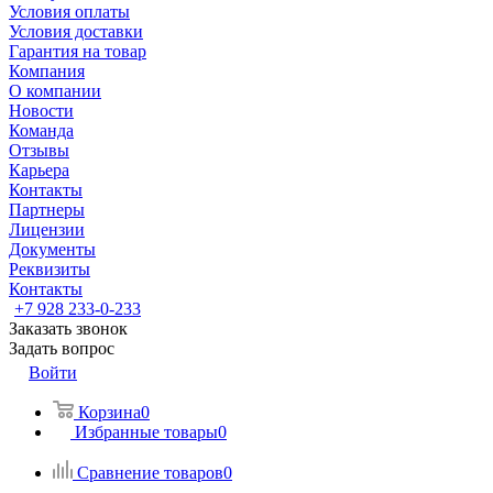
Условия оплаты
Условия доставки
Гарантия на товар
Компания
О компании
Новости
Команда
Отзывы
Карьера
Контакты
Партнеры
Лицензии
Документы
Реквизиты
Контакты
+7 928 233-0-233
Заказать звонок
Задать вопрос
Войти
Корзина
0
Избранные товары
0
Сравнение товаров
0