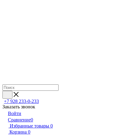
+7 928 233-0-233
Заказать звонок
Войти
Сравнение
0
Избранные товары
0
Корзина
0