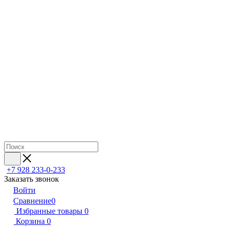
+7 928 233-0-233
Заказать звонок
Войти
Сравнение
0
Избранные товары
0
Корзина
0