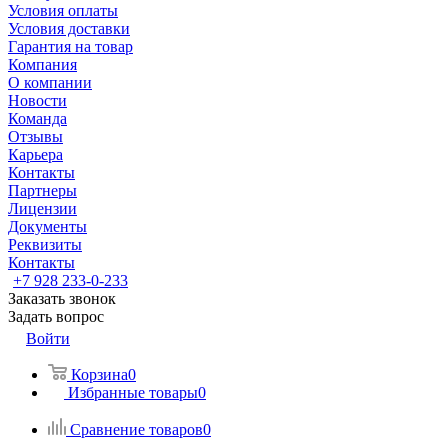
Условия оплаты
Условия доставки
Гарантия на товар
Компания
О компании
Новости
Команда
Отзывы
Карьера
Контакты
Партнеры
Лицензии
Документы
Реквизиты
Контакты
+7 928 233-0-233
Заказать звонок
Задать вопрос
Войти
Корзина
0
Избранные товары
0
Сравнение товаров
0