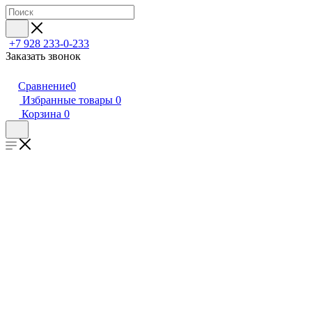
+7 928 233-0-233
Заказать звонок
Сравнение
0
Избранные товары
0
Корзина
0