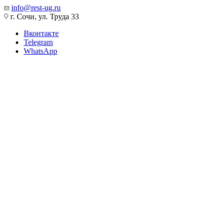
info@rest-ug.ru
г. Сочи, ул. Труда 33
Вконтакте
Telegram
WhatsApp