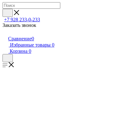
+7 928 233-0-233
Заказать звонок
Сравнение
0
Избранные товары
0
Корзина
0