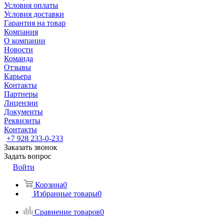
Условия оплаты
Условия доставки
Гарантия на товар
Компания
О компании
Новости
Команда
Отзывы
Карьера
Контакты
Партнеры
Лицензии
Документы
Реквизиты
Контакты
+7 928 233-0-233
Заказать звонок
Задать вопрос
Войти
Корзина
0
Избранные товары
0
Сравнение товаров
0