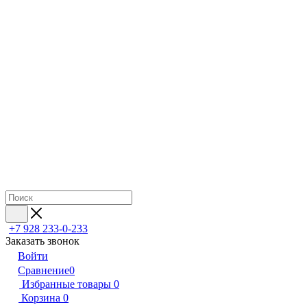
+7 928 233-0-233
Заказать звонок
Войти
Сравнение
0
Избранные товары
0
Корзина
0