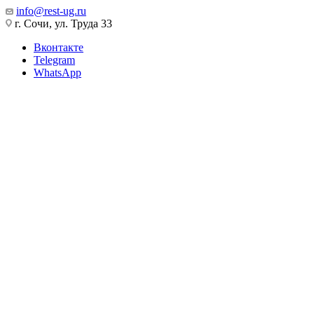
info@rest-ug.ru
г. Сочи, ул. Труда 33
Вконтакте
Telegram
WhatsApp