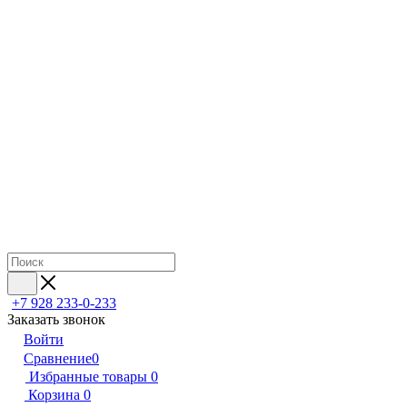
+7 928 233-0-233
Заказать звонок
Войти
Сравнение
0
Избранные товары
0
Корзина
0