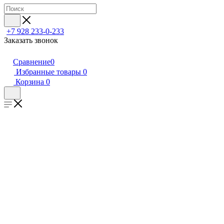
+7 928 233-0-233
Заказать звонок
Сравнение
0
Избранные товары
0
Корзина
0