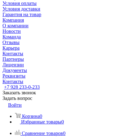
Условия оплаты
Условия доставки
Гарантия на товар
Компания
О компании
Новости
Команда
Отзывы
Карьера
Контакты
Партнеры
Лицензии
Документы
Реквизиты
Контакты
+7 928 233-0-233
Заказать звонок
Задать вопрос
Войти
Корзина
0
Избранные товары
0
Сравнение товаров
0