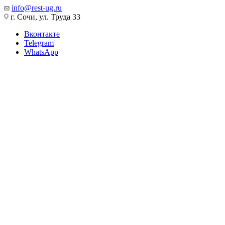
info@rest-ug.ru
г. Сочи, ул. Труда 33
Вконтакте
Telegram
WhatsApp