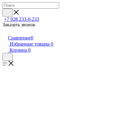
+7 928 233-0-233
Заказать звонок
Сравнение
0
Избранные товары
0
Корзина
0