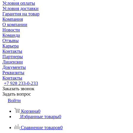
Условия оплаты
Условия доставки
Гарантия на товар
Компания
О компании
Новости
Команда
Отзывы
Карьера
Контакты
Партнеры
Лицензии
Документы
Реквизиты
Контакты
+7 928 233-0-233
Заказать звонок
Задать вопрос
Войти
Корзина
0
Избранные товары
0
Сравнение товаров
0