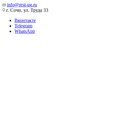
info@rest-ug.ru
г. Сочи, ул. Труда 33
Вконтакте
Telegram
WhatsApp