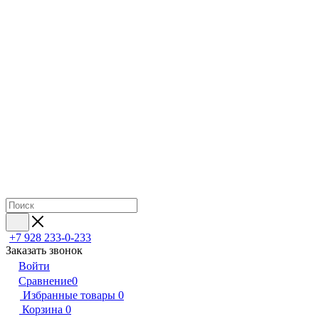
+7 928 233-0-233
Заказать звонок
Войти
Сравнение
0
Избранные товары
0
Корзина
0