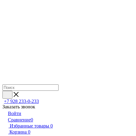
+7 928 233-0-233
Заказать звонок
Войти
Сравнение
0
Избранные товары
0
Корзина
0