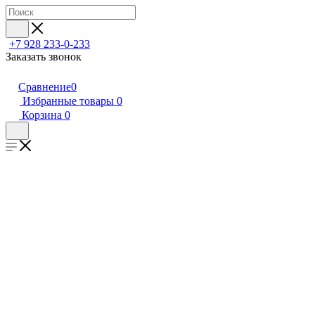
+7 928 233-0-233
Заказать звонок
Сравнение
0
Избранные товары
0
Корзина
0