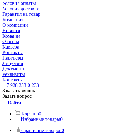
Условия оплаты
Условия доставки
Гарантия на товар
Компания
О компании
Новости
Команда
Отзывы
Карьера
Контакты
Партнеры
Лицензии
Документы
Реквизиты
Контакты
+7 928 233-0-233
Заказать звонок
Задать вопрос
Войти
Корзина
0
Избранные товары
0
Сравнение товаров
0