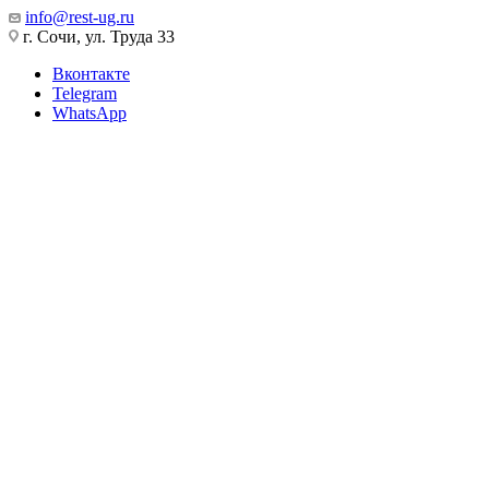
info@rest-ug.ru
г. Сочи, ул. Труда 33
Вконтакте
Telegram
WhatsApp