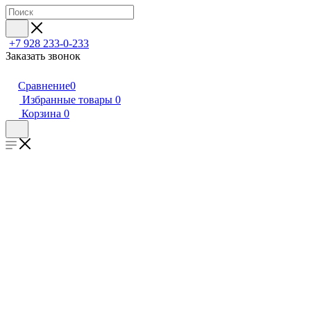
+7 928 233-0-233
Заказать звонок
Сравнение
0
Избранные товары
0
Корзина
0