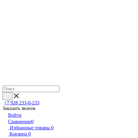
+7 928 233-0-233
Заказать звонок
Войти
Сравнение
0
Избранные товары
0
Корзина
0