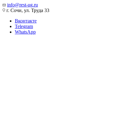
info@rest-ug.ru
г. Сочи, ул. Труда 33
Вконтакте
Telegram
WhatsApp