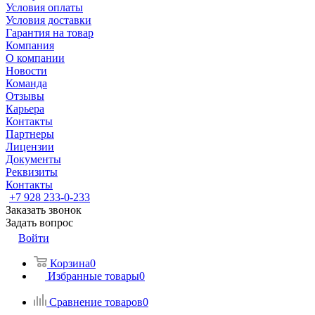
Условия оплаты
Условия доставки
Гарантия на товар
Компания
О компании
Новости
Команда
Отзывы
Карьера
Контакты
Партнеры
Лицензии
Документы
Реквизиты
Контакты
+7 928 233-0-233
Заказать звонок
Задать вопрос
Войти
Корзина
0
Избранные товары
0
Сравнение товаров
0