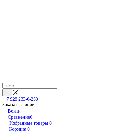
+7 928 233-0-233
Заказать звонок
Войти
Сравнение
0
Избранные товары
0
Корзина
0