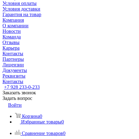
Условия оплаты
Условия доставки
Гарантия на товар
Компания
О компании
Новости
Команда
Отзывы
Карьера
Контакты
Партнеры
Лицензии
Документы
Реквизиты
Контакты
+7 928 233-0-233
Заказать звонок
Задать вопрос
Войти
Корзина
0
Избранные товары
0
Сравнение товаров
0