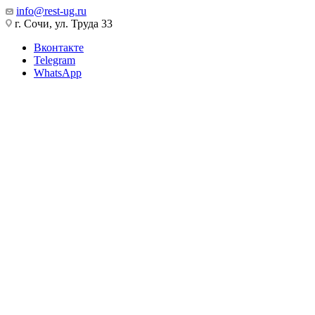
info@rest-ug.ru
г. Сочи, ул. Труда 33
Вконтакте
Telegram
WhatsApp