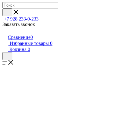
+7 928 233-0-233
Заказать звонок
Сравнение
0
Избранные товары
0
Корзина
0