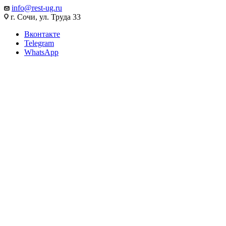
info@rest-ug.ru
г. Сочи, ул. Труда 33
Вконтакте
Telegram
WhatsApp