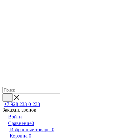
+7 928 233-0-233
Заказать звонок
Войти
Сравнение
0
Избранные товары
0
Корзина
0