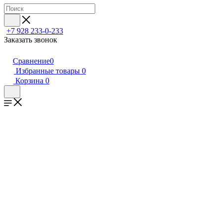
+7 928 233-0-233
Заказать звонок
Сравнение
0
Избранные товары
0
Корзина
0