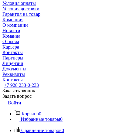
Условия оплаты
Условия доставки
Гарантия на товар
Компания
О компании
Новости
Команда
Отзывы
Карьера
Контакты
Партнеры
Лицензии
Документы
Реквизиты
Контакты
+7 928 233-0-233
Заказать звонок
Задать вопрос
Войти
Корзина
0
Избранные товары
0
Сравнение товаров
0