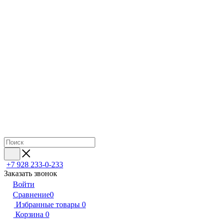
+7 928 233-0-233
Заказать звонок
Войти
Сравнение
0
Избранные товары
0
Корзина
0