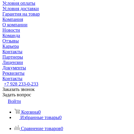
Условия оплаты
Условия доставки
Гарантия на товар
Компания
О компании
Новости
Команда
Отзывы
Карьера
Контакты
Партнеры
Лицензии
Документы
Реквизиты
Контакты
+7 928 233-0-233
Заказать звонок
Задать вопрос
Войти
Корзина
0
Избранные товары
0
Сравнение товаров
0