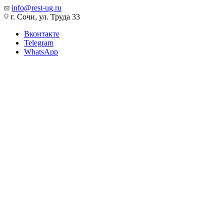
info@rest-ug.ru
г. Сочи, ул. Труда 33
Вконтакте
Telegram
WhatsApp