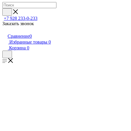
+7 928 233-0-233
Заказать звонок
Сравнение
0
Избранные товары
0
Корзина
0