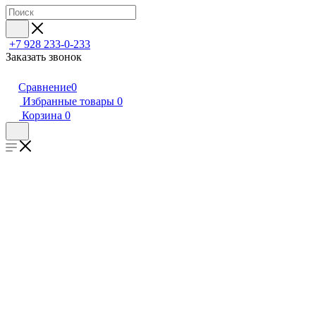
+7 928 233-0-233
Заказать звонок
Сравнение
0
Избранные товары
0
Корзина
0