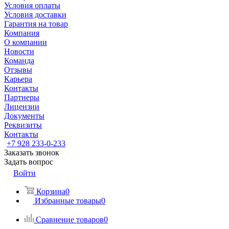
Условия оплаты
Условия доставки
Гарантия на товар
Компания
О компании
Новости
Команда
Отзывы
Карьера
Контакты
Партнеры
Лицензии
Документы
Реквизиты
Контакты
+7 928 233-0-233
Заказать звонок
Задать вопрос
Войти
Корзина
0
Избранные товары
0
Сравнение товаров
0