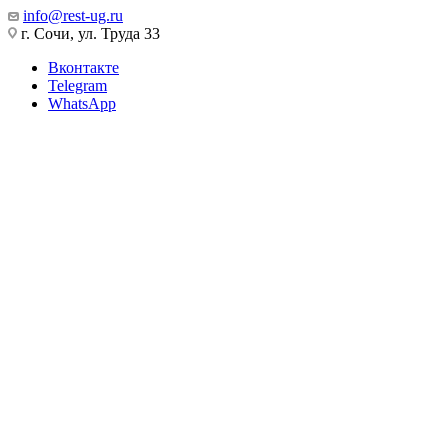
info@rest-ug.ru
г. Сочи, ул. Труда 33
Вконтакте
Telegram
WhatsApp