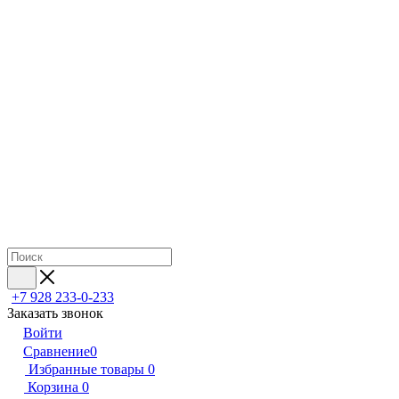
+7 928 233-0-233
Заказать звонок
Войти
Сравнение
0
Избранные товары
0
Корзина
0