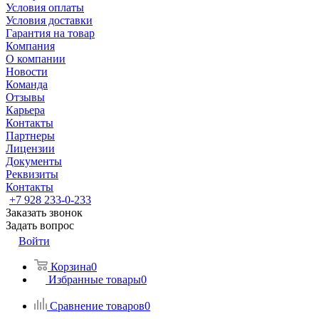
Условия оплаты
Условия доставки
Гарантия на товар
Компания
О компании
Новости
Команда
Отзывы
Карьера
Контакты
Партнеры
Лицензии
Документы
Реквизиты
Контакты
+7 928 233-0-233
Заказать звонок
Задать вопрос
Войти
Корзина
0
Избранные товары
0
Сравнение товаров
0