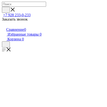
+7 928 233-0-233
Заказать звонок
Сравнение
0
Избранные товары
0
Корзина
0