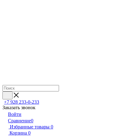
+7 928 233-0-233
Заказать звонок
Войти
Сравнение
0
Избранные товары
0
Корзина
0