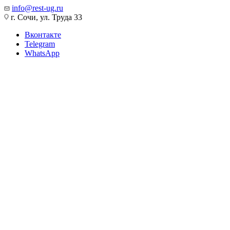
info@rest-ug.ru
г. Сочи, ул. Труда 33
Вконтакте
Telegram
WhatsApp