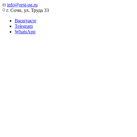
info@rest-ug.ru
г. Сочи, ул. Труда 33
Вконтакте
Telegram
WhatsApp