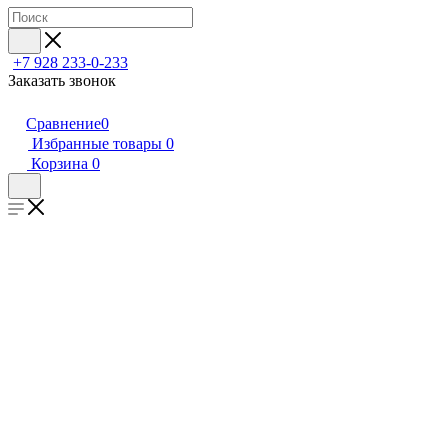
+7 928 233-0-233
Заказать звонок
Сравнение
0
Избранные товары
0
Корзина
0