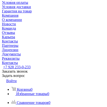
Условия оплаты
Условия доставки
Гарантия на товар
Компания
О компании
Новости
Команда
Отзывы
Карьера
Контакты
Партнеры
Лицензии
Документы
Реквизиты
Контакты
+7 928 233-0-233
Заказать звонок
Задать вопрос
Войти
Корзина
0
Избранные товары
0
Сравнение товаров
0