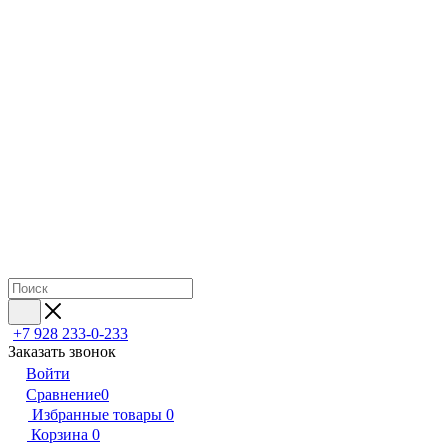
+7 928 233-0-233
Заказать звонок
Войти
Сравнение
0
Избранные товары
0
Корзина
0