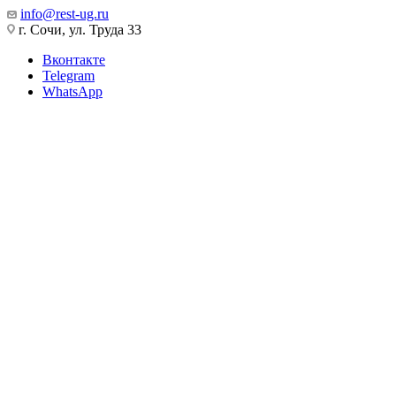
info@rest-ug.ru
г. Сочи, ул. Труда 33
Вконтакте
Telegram
WhatsApp