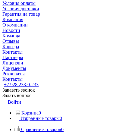
Условия оплаты
Условия доставки
Гарантия на товар
Компания
О компании
Новости
Команда
Отзывы
Карьера
Контакты
Партнеры
Лицензии
Документы
Реквизиты
Контакты
+7 928 233-0-233
Заказать звонок
Задать вопрос
Войти
Корзина
0
Избранные товары
0
Сравнение товаров
0