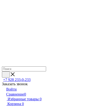
+7 928 233-0-233
Заказать звонок
Войти
Сравнение
0
Избранные товары
0
Корзина
0