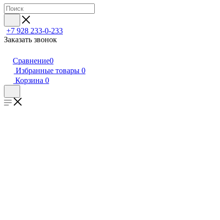
+7 928 233-0-233
Заказать звонок
Сравнение
0
Избранные товары
0
Корзина
0