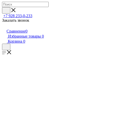
+7 928 233-0-233
Заказать звонок
Сравнение
0
Избранные товары
0
Корзина
0