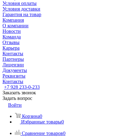
Условия оплаты
Условия доставки
Гарантия на товар
Компания
О компании
Новости
Команда
Отзывы
Карьера
Контакты
Партнеры
Лицензии
Документы
Реквизиты
Контакты
+7 928 233-0-233
Заказать звонок
Задать вопрос
Войти
Корзина
0
Избранные товары
0
Сравнение товаров
0