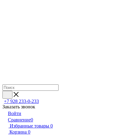
+7 928 233-0-233
Заказать звонок
Войти
Сравнение
0
Избранные товары
0
Корзина
0