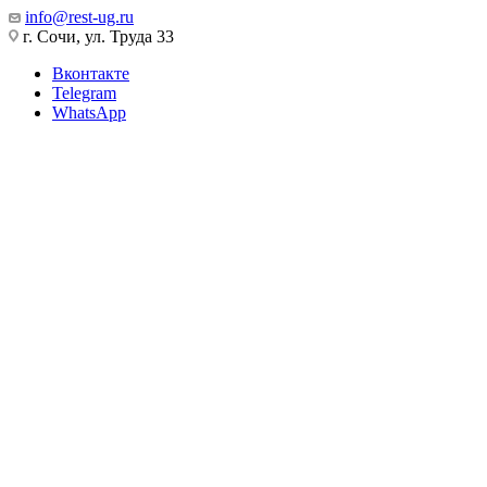
info@rest-ug.ru
г. Сочи, ул. Труда 33
Вконтакте
Telegram
WhatsApp