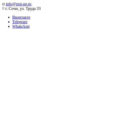
info@rest-ug.ru
г. Сочи, ул. Труда 33
Вконтакте
Telegram
WhatsApp