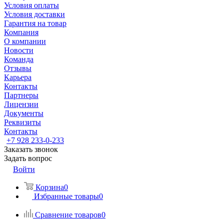
Условия оплаты
Условия доставки
Гарантия на товар
Компания
О компании
Новости
Команда
Отзывы
Карьера
Контакты
Партнеры
Лицензии
Документы
Реквизиты
Контакты
+7 928 233-0-233
Заказать звонок
Задать вопрос
Войти
Корзина
0
Избранные товары
0
Сравнение товаров
0