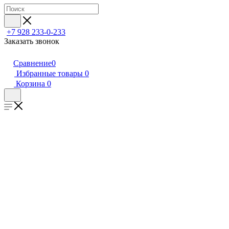
+7 928 233-0-233
Заказать звонок
Сравнение
0
Избранные товары
0
Корзина
0