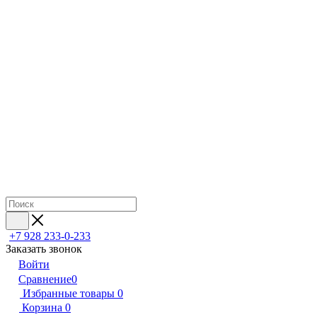
+7 928 233-0-233
Заказать звонок
Войти
Сравнение
0
Избранные товары
0
Корзина
0