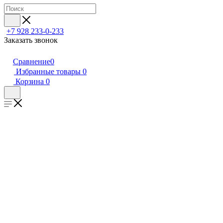
+7 928 233-0-233
Заказать звонок
Сравнение
0
Избранные товары
0
Корзина
0