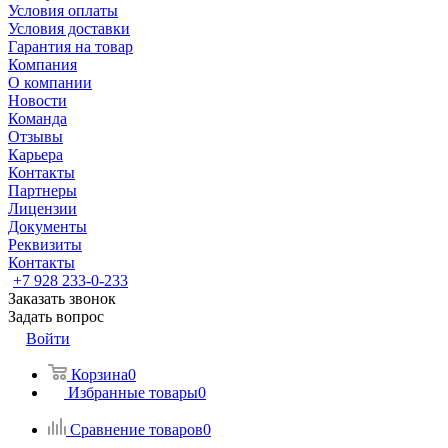
Условия оплаты
Условия доставки
Гарантия на товар
Компания
О компании
Новости
Команда
Отзывы
Карьера
Контакты
Партнеры
Лицензии
Документы
Реквизиты
Контакты
+7 928 233-0-233
Заказать звонок
Задать вопрос
Войти
Корзина
0
Избранные товары
0
Сравнение товаров
0