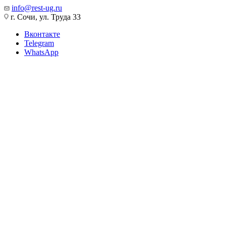
info@rest-ug.ru
г. Сочи, ул. Труда 33
Вконтакте
Telegram
WhatsApp