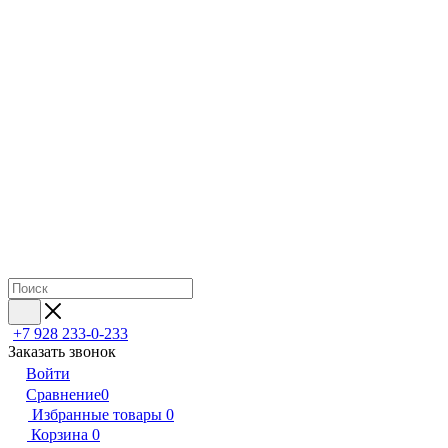
+7 928 233-0-233
Заказать звонок
Войти
Сравнение
0
Избранные товары
0
Корзина
0