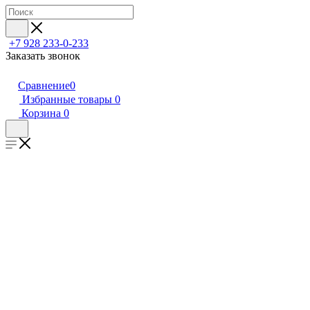
+7 928 233-0-233
Заказать звонок
Сравнение
0
Избранные товары
0
Корзина
0