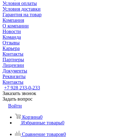
Условия оплаты
Условия доставки
Гарантия на товар
Компания
О компании
Новости
Команда
Отзывы
Карьера
Контакты
Партнеры
Лицензии
Документы
Реквизиты
Контакты
+7 928 233-0-233
Заказать звонок
Задать вопрос
Войти
Корзина
0
Избранные товары
0
Сравнение товаров
0