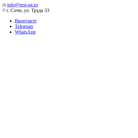
info@rest-ug.ru
г. Сочи, ул. Труда 33
Вконтакте
Telegram
WhatsApp