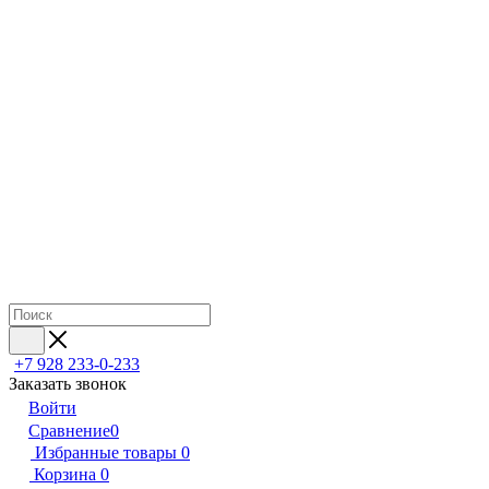
+7 928 233-0-233
Заказать звонок
Войти
Сравнение
0
Избранные товары
0
Корзина
0