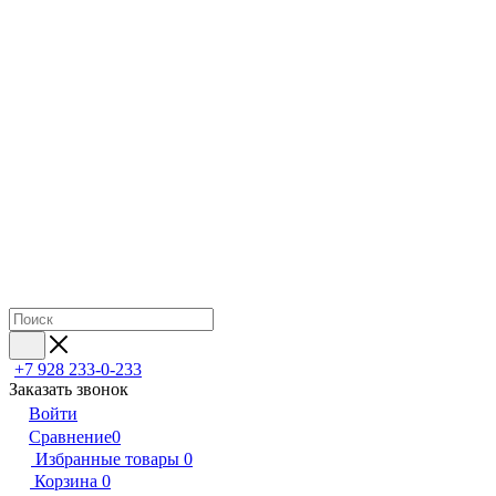
+7 928 233-0-233
Заказать звонок
Войти
Сравнение
0
Избранные товары
0
Корзина
0