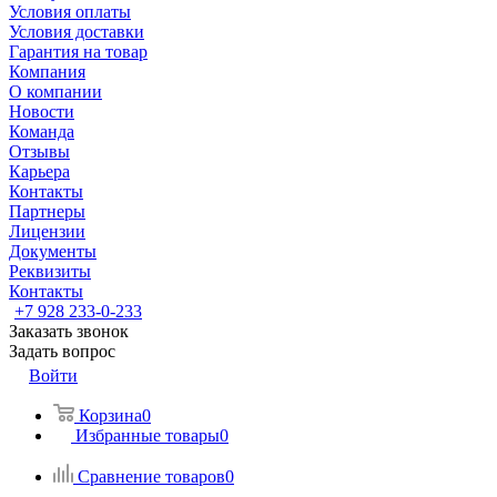
Условия оплаты
Условия доставки
Гарантия на товар
Компания
О компании
Новости
Команда
Отзывы
Карьера
Контакты
Партнеры
Лицензии
Документы
Реквизиты
Контакты
+7 928 233-0-233
Заказать звонок
Задать вопрос
Войти
Корзина
0
Избранные товары
0
Сравнение товаров
0