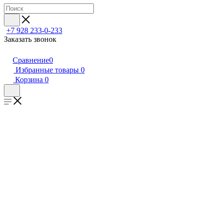
+7 928 233-0-233
Заказать звонок
Сравнение
0
Избранные товары
0
Корзина
0