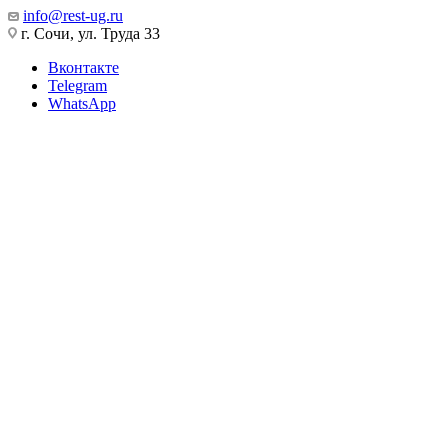
info@rest-ug.ru
г. Сочи, ул. Труда 33
Вконтакте
Telegram
WhatsApp