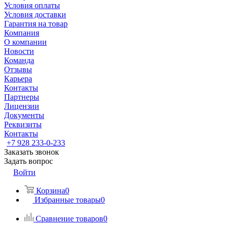
Условия оплаты
Условия доставки
Гарантия на товар
Компания
О компании
Новости
Команда
Отзывы
Карьера
Контакты
Партнеры
Лицензии
Документы
Реквизиты
Контакты
+7 928 233-0-233
Заказать звонок
Задать вопрос
Войти
Корзина
0
Избранные товары
0
Сравнение товаров
0