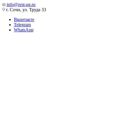
info@rest-ug.ru
г. Сочи, ул. Труда 33
Вконтакте
Telegram
WhatsApp