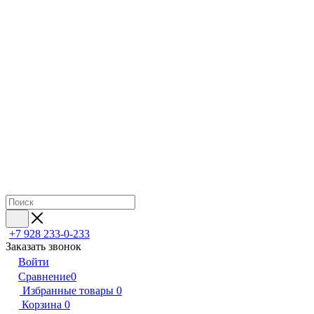
+7 928 233-0-233
Заказать звонок
Войти
Сравнение
0
Избранные товары
0
Корзина
0