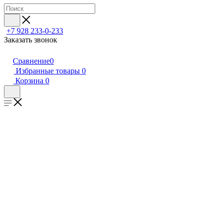
+7 928 233-0-233
Заказать звонок
Сравнение
0
Избранные товары
0
Корзина
0