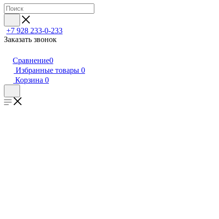
+7 928 233-0-233
Заказать звонок
Сравнение
0
Избранные товары
0
Корзина
0