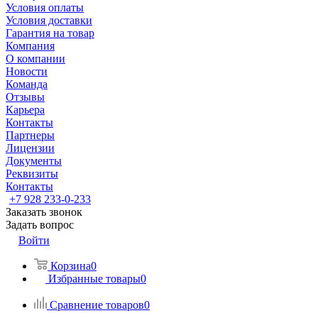
Условия оплаты
Условия доставки
Гарантия на товар
Компания
О компании
Новости
Команда
Отзывы
Карьера
Контакты
Партнеры
Лицензии
Документы
Реквизиты
Контакты
+7 928 233-0-233
Заказать звонок
Задать вопрос
Войти
Корзина
0
Избранные товары
0
Сравнение товаров
0