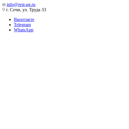
info@rest-ug.ru
г. Сочи, ул. Труда 33
Вконтакте
Telegram
WhatsApp