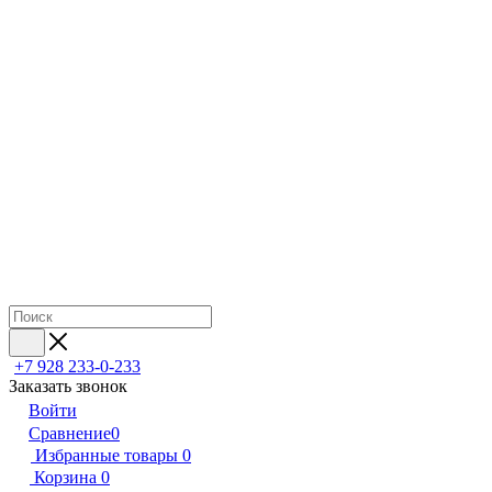
+7 928 233-0-233
Заказать звонок
Войти
Сравнение
0
Избранные товары
0
Корзина
0