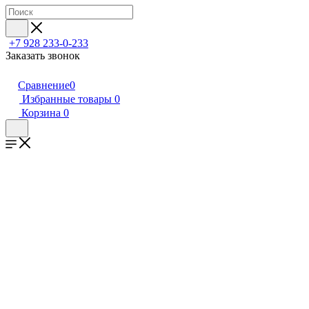
+7 928 233-0-233
Заказать звонок
Сравнение
0
Избранные товары
0
Корзина
0