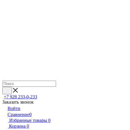
+7 928 233-0-233
Заказать звонок
Войти
Сравнение
0
Избранные товары
0
Корзина
0