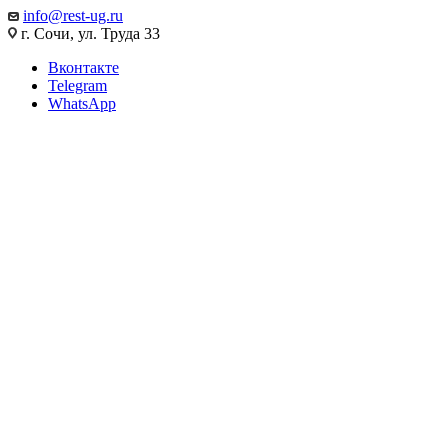
info@rest-ug.ru
г. Сочи, ул. Труда 33
Вконтакте
Telegram
WhatsApp