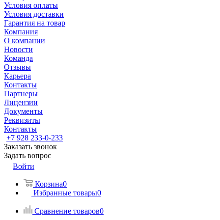
Условия оплаты
Условия доставки
Гарантия на товар
Компания
О компании
Новости
Команда
Отзывы
Карьера
Контакты
Партнеры
Лицензии
Документы
Реквизиты
Контакты
+7 928 233-0-233
Заказать звонок
Задать вопрос
Войти
Корзина
0
Избранные товары
0
Сравнение товаров
0