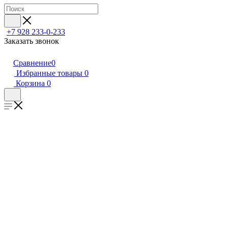
+7 928 233-0-233
Заказать звонок
Сравнение
0
Избранные товары
0
Корзина
0