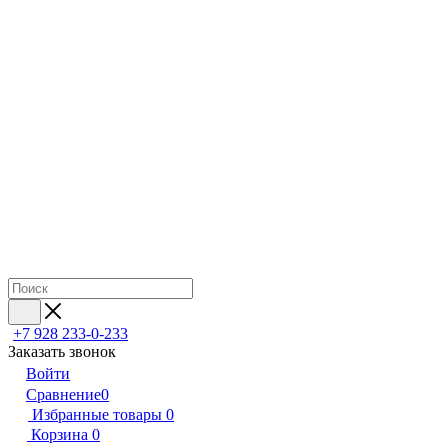
+7 928 233-0-233
Заказать звонок
Войти
Сравнение
0
Избранные товары
0
Корзина
0