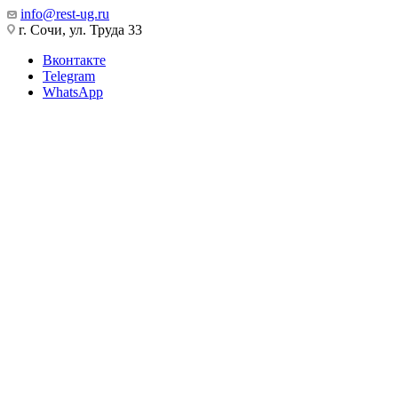
info@rest-ug.ru
г. Сочи, ул. Труда 33
Вконтакте
Telegram
WhatsApp