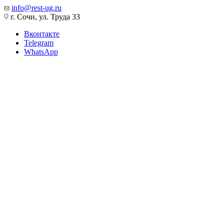
info@rest-ug.ru
г. Сочи, ул. Труда 33
Вконтакте
Telegram
WhatsApp