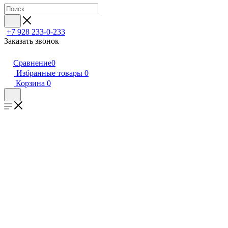
+7 928 233-0-233
Заказать звонок
Сравнение
0
Избранные товары
0
Корзина
0