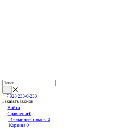
+7 928 233-0-233
Заказать звонок
Войти
Сравнение
0
Избранные товары
0
Корзина
0