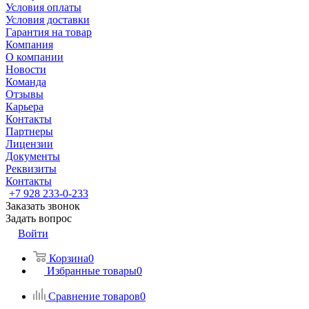
Условия оплаты
Условия доставки
Гарантия на товар
Компания
О компании
Новости
Команда
Отзывы
Карьера
Контакты
Партнеры
Лицензии
Документы
Реквизиты
Контакты
+7 928 233-0-233
Заказать звонок
Задать вопрос
Войти
Корзина
0
Избранные товары
0
Сравнение товаров
0