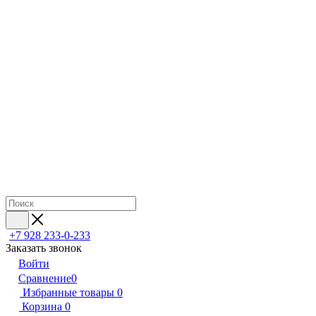
+7 928 233-0-233
Заказать звонок
Войти
Сравнение
0
Избранные товары
0
Корзина
0