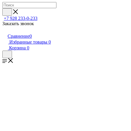
+7 928 233-0-233
Заказать звонок
Сравнение
0
Избранные товары
0
Корзина
0