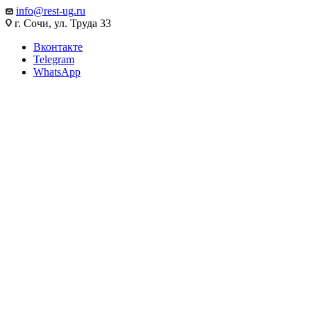
info@rest-ug.ru
г. Сочи, ул. Труда 33
Вконтакте
Telegram
WhatsApp