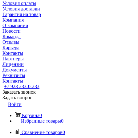
Условия оплаты
Условия доставки
Гарантия на товар
Компания
О компании
Новости
Команда
Отзывы
Карьера
Контакты
Партнеры
Лицензии
Документы
Реквизиты
Контакты
+7 928 233-0-233
Заказать звонок
Задать вопрос
Войти
Корзина
0
Избранные товары
0
Сравнение товаров
0