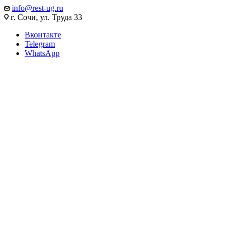
info@rest-ug.ru
г. Сочи, ул. Труда 33
Вконтакте
Telegram
WhatsApp