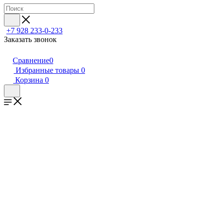
+7 928 233-0-233
Заказать звонок
Сравнение
0
Избранные товары
0
Корзина
0