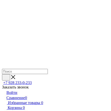
+7 928 233-0-233
Заказать звонок
Войти
Сравнение
0
Избранные товары
0
Корзина
0