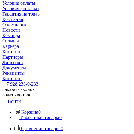
Условия оплаты
Условия доставки
Гарантия на товар
Компания
О компании
Новости
Команда
Отзывы
Карьера
Контакты
Партнеры
Лицензии
Документы
Реквизиты
Контакты
+7 928 233-0-233
Заказать звонок
Задать вопрос
Войти
Корзина
0
Избранные товары
0
Сравнение товаров
0