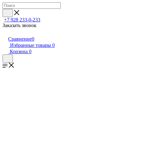
+7 928 233-0-233
Заказать звонок
Сравнение
0
Избранные товары
0
Корзина
0