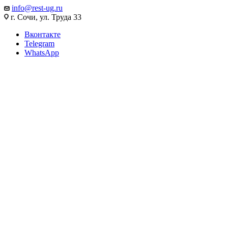
info@rest-ug.ru
г. Сочи, ул. Труда 33
Вконтакте
Telegram
WhatsApp