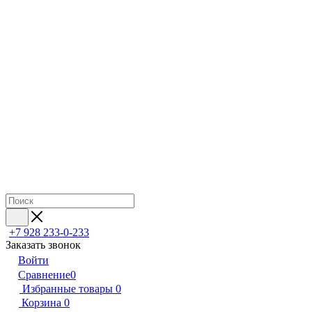
+7 928 233-0-233
Заказать звонок
Войти
Сравнение
0
Избранные товары
0
Корзина
0