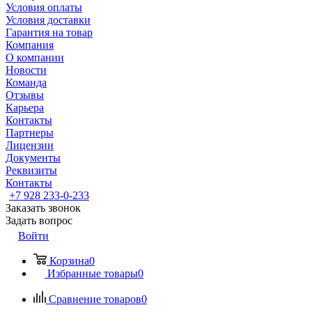
Условия оплаты
Условия доставки
Гарантия на товар
Компания
О компании
Новости
Команда
Отзывы
Карьера
Контакты
Партнеры
Лицензии
Документы
Реквизиты
Контакты
+7 928 233-0-233
Заказать звонок
Задать вопрос
Войти
Корзина
0
Избранные товары
0
Сравнение товаров
0