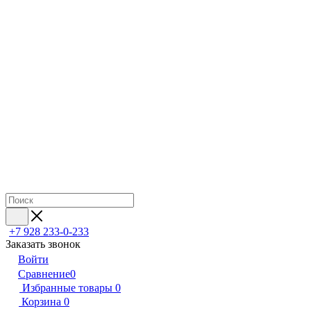
+7 928 233-0-233
Заказать звонок
Войти
Сравнение
0
Избранные товары
0
Корзина
0