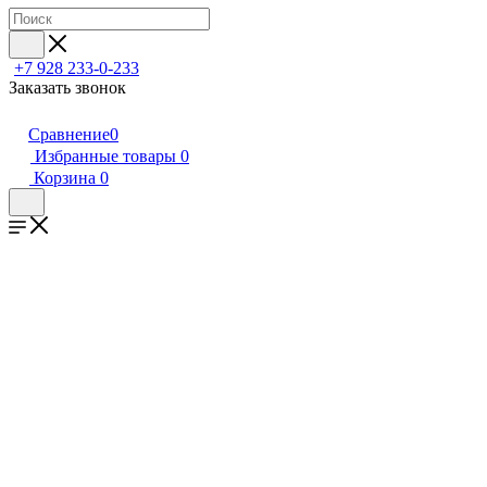
+7 928 233-0-233
Заказать звонок
Сравнение
0
Избранные товары
0
Корзина
0