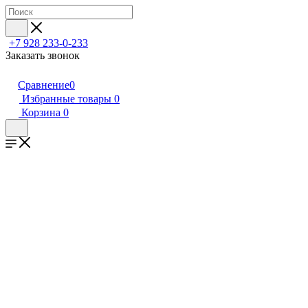
+7 928 233-0-233
Заказать звонок
Сравнение
0
Избранные товары
0
Корзина
0