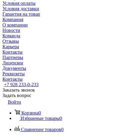
Условия оплаты
Условия доставки
Гарантия на товар
Компания
О компании
Новости
Команда
Отзывы
Карьера
Контакты
Партнеры
Лицензии
Документы
Реквизиты
Контакты
+7 928 233-0-233
Заказать звонок
Задать вопрос
Войти
Корзина
0
Избранные товары
0
Сравнение товаров
0