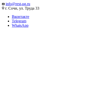
info@rest-ug.ru
г. Сочи, ул. Труда 33
Вконтакте
Telegram
WhatsApp