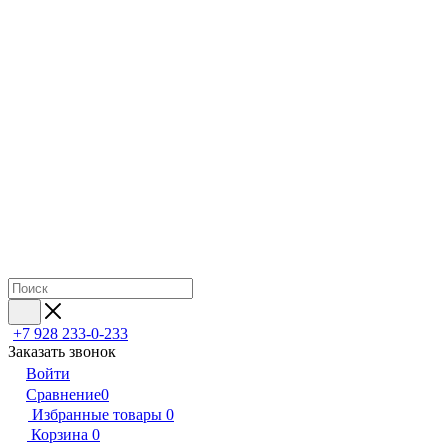
+7 928 233-0-233
Заказать звонок
Войти
Сравнение
0
Избранные товары
0
Корзина
0