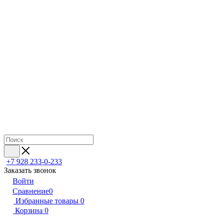
+7 928 233-0-233
Заказать звонок
Войти
Сравнение
0
Избранные товары
0
Корзина
0