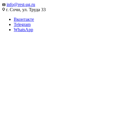
info@rest-ug.ru
г. Сочи, ул. Труда 33
Вконтакте
Telegram
WhatsApp