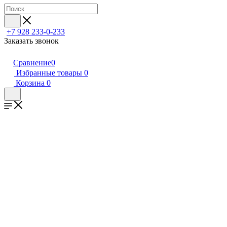
+7 928 233-0-233
Заказать звонок
Сравнение
0
Избранные товары
0
Корзина
0