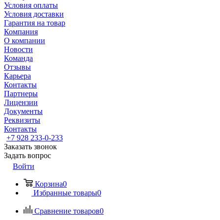
Условия оплаты
Условия доставки
Гарантия на товар
Компания
О компании
Новости
Команда
Отзывы
Карьера
Контакты
Партнеры
Лицензии
Документы
Реквизиты
Контакты
+7 928 233-0-233
Заказать звонок
Задать вопрос
Войти
Корзина
0
Избранные товары
0
Сравнение товаров
0