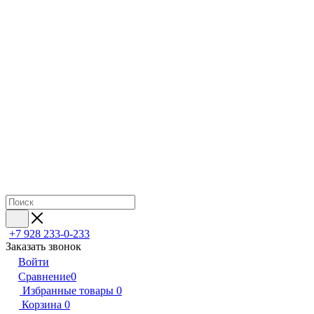
+7 928 233-0-233
Заказать звонок
Войти
Сравнение
0
Избранные товары
0
Корзина
0