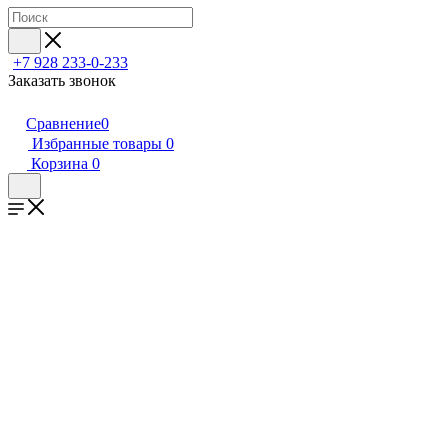
+7 928 233-0-233
Заказать звонок
Сравнение
0
Избранные товары
0
Корзина
0