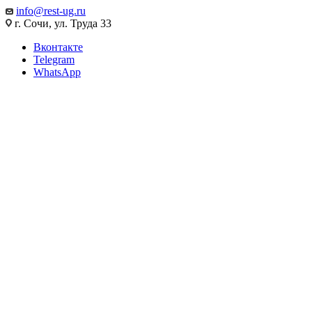
info@rest-ug.ru
г. Сочи, ул. Труда 33
Вконтакте
Telegram
WhatsApp