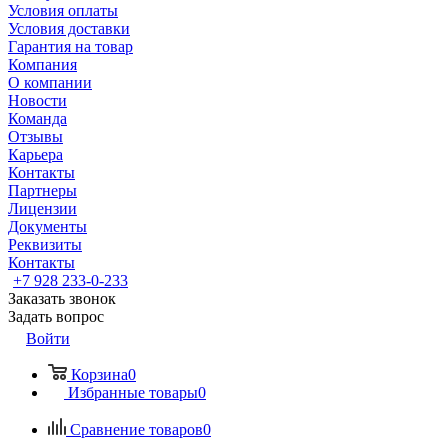
Условия оплаты
Условия доставки
Гарантия на товар
Компания
О компании
Новости
Команда
Отзывы
Карьера
Контакты
Партнеры
Лицензии
Документы
Реквизиты
Контакты
+7 928 233-0-233
Заказать звонок
Задать вопрос
Войти
Корзина
0
Избранные товары
0
Сравнение товаров
0