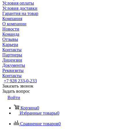
Условия оплаты
Условия доставки
Гарантия на товар
Компания
О компании
Новости
Команда
Отзывы
Карьера
Контакты
Партнеры
Лицензии
Документы
Реквизиты
Контакты
+7 928 233-0-233
Заказать звонок
Задать вопрос
Войти
Корзина
0
Избранные товары
0
Сравнение товаров
0