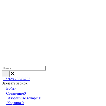
+7 928 233-0-233
Заказать звонок
Войти
Сравнение
0
Избранные товары
0
Корзина
0