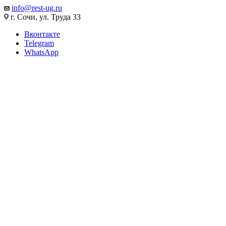
info@rest-ug.ru
г. Сочи, ул. Труда 33
Вконтакте
Telegram
WhatsApp