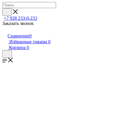
+7 928 233-0-233
Заказать звонок
Сравнение
0
Избранные товары
0
Корзина
0