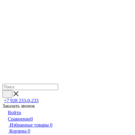
+7 928 233-0-233
Заказать звонок
Войти
Сравнение
0
Избранные товары
0
Корзина
0