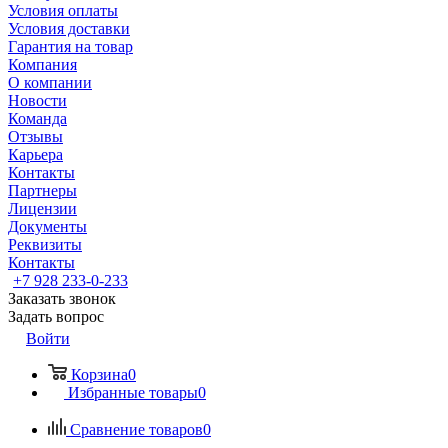
Условия оплаты
Условия доставки
Гарантия на товар
Компания
О компании
Новости
Команда
Отзывы
Карьера
Контакты
Партнеры
Лицензии
Документы
Реквизиты
Контакты
+7 928 233-0-233
Заказать звонок
Задать вопрос
Войти
Корзина
0
Избранные товары
0
Сравнение товаров
0