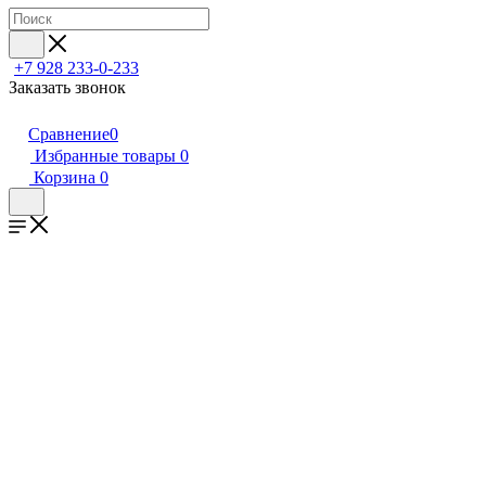
+7 928 233-0-233
Заказать звонок
Сравнение
0
Избранные товары
0
Корзина
0