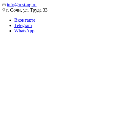
info@rest-ug.ru
г. Сочи, ул. Труда 33
Вконтакте
Telegram
WhatsApp