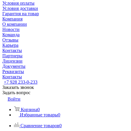
Условия оплаты
Условия доставки
Гарантия на товар
Компания
О компании
Новости
Команда
Отзывы
Карьера
Контакты
Партнеры
Лицензии
Документы
Реквизиты
Контакты
+7 928 233-0-233
Заказать звонок
Задать вопрос
Войти
Корзина
0
Избранные товары
0
Сравнение товаров
0