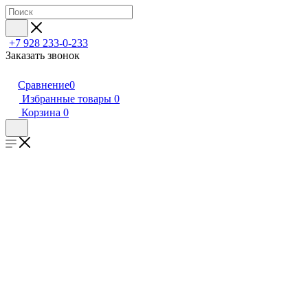
+7 928 233-0-233
Заказать звонок
Сравнение
0
Избранные товары
0
Корзина
0