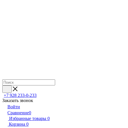
+7 928 233-0-233
Заказать звонок
Войти
Сравнение
0
Избранные товары
0
Корзина
0