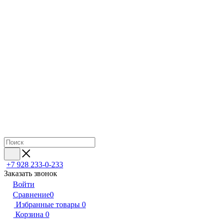
+7 928 233-0-233
Заказать звонок
Войти
Сравнение
0
Избранные товары
0
Корзина
0