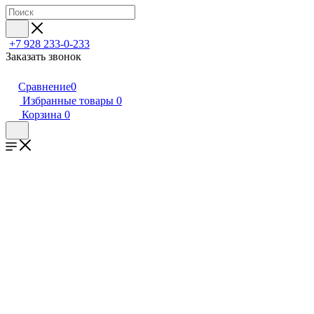
+7 928 233-0-233
Заказать звонок
Сравнение
0
Избранные товары
0
Корзина
0