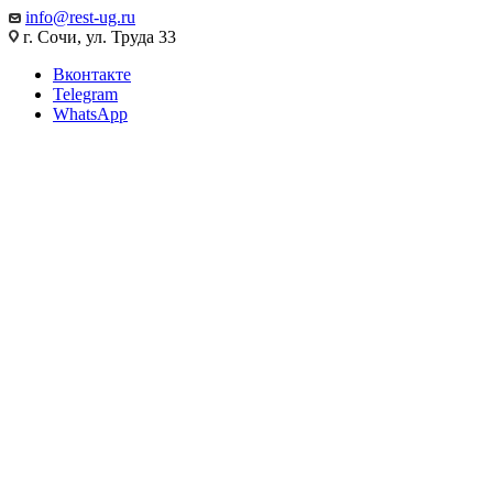
info@rest-ug.ru
г. Сочи, ул. Труда 33
Вконтакте
Telegram
WhatsApp