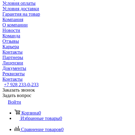
Условия оплаты
Условия доставки
Гарантия на товар
Компания
О компании
Новости
Команда
Отзывы
Карьера
Контакты
Партнеры
Лицензии
Документы
Реквизиты
Контакты
+7 928 233-0-233
Заказать звонок
Задать вопрос
Войти
Корзина
0
Избранные товары
0
Сравнение товаров
0