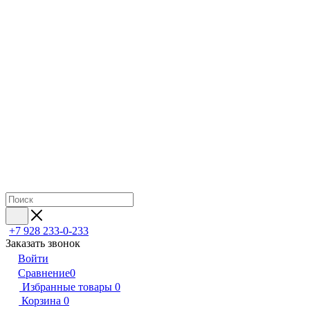
+7 928 233-0-233
Заказать звонок
Войти
Сравнение
0
Избранные товары
0
Корзина
0