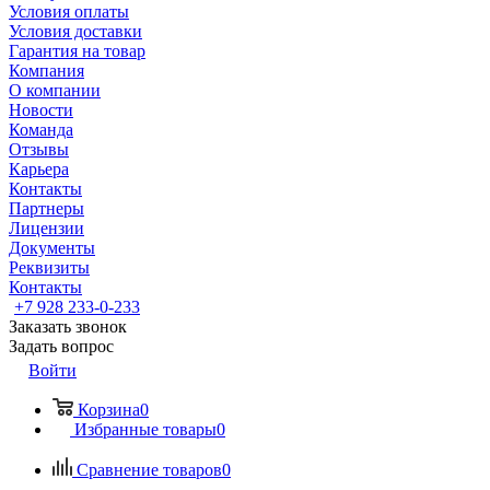
Условия оплаты
Условия доставки
Гарантия на товар
Компания
О компании
Новости
Команда
Отзывы
Карьера
Контакты
Партнеры
Лицензии
Документы
Реквизиты
Контакты
+7 928 233-0-233
Заказать звонок
Задать вопрос
Войти
Корзина
0
Избранные товары
0
Сравнение товаров
0