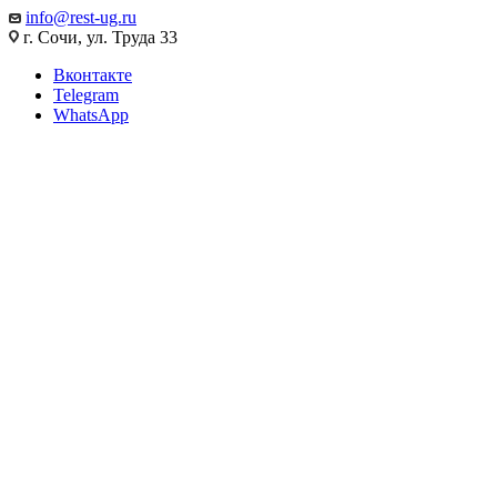
info@rest-ug.ru
г. Сочи, ул. Труда 33
Вконтакте
Telegram
WhatsApp