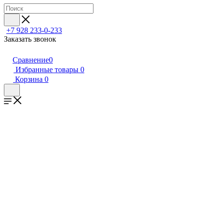
+7 928 233-0-233
Заказать звонок
Сравнение
0
Избранные товары
0
Корзина
0