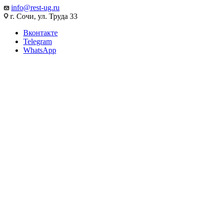
info@rest-ug.ru
г. Сочи, ул. Труда 33
Вконтакте
Telegram
WhatsApp