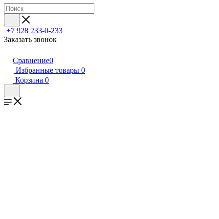
+7 928 233-0-233
Заказать звонок
Сравнение
0
Избранные товары
0
Корзина
0