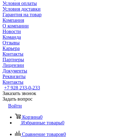
Условия оплаты
Условия доставки
Гарантия на товар
Компания
О компании
Новости
Команда
Отзывы
Карьера
Контакты
Партнеры
Лицензии
Документы
Реквизиты
Контакты
+7 928 233-0-233
Заказать звонок
Задать вопрос
Войти
Корзина
0
Избранные товары
0
Сравнение товаров
0