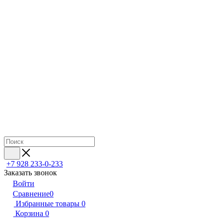
+7 928 233-0-233
Заказать звонок
Войти
Сравнение
0
Избранные товары
0
Корзина
0